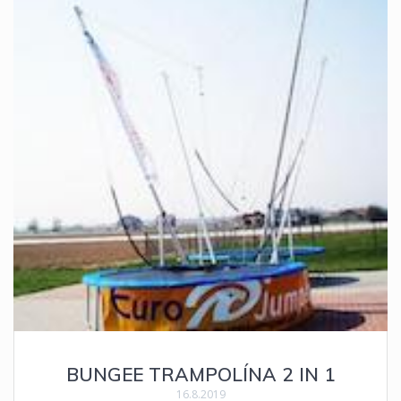
BUNGEE TRAMPOLÍNA 2 IN 1
16.8.2019